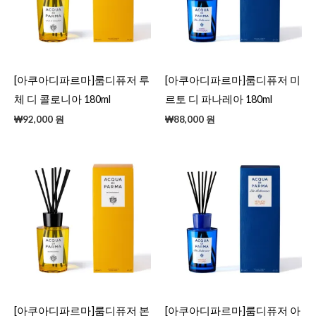
[아쿠아디파르마]룸디퓨저 루
[아쿠아디파르마]룸디퓨저 미
체 디 콜로니아 180ml
르토 디 파나레아 180ml
₩
92,000
원
₩
88,000
원
[아쿠아디파르마]룸디퓨저 본
[아쿠아디파르마]룸디퓨저 아