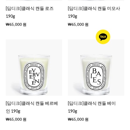
[딥디크]클래식 캔들 로즈
[딥디크]클래식 캔들 미모사
190g
190g
₩
65,000
원
₩
65,000
원
[딥디크]클래식 캔들 베르베
[딥디크]클래식 캔들 베이
인 190g
190g
₩
65,000
원
₩
65,000
원