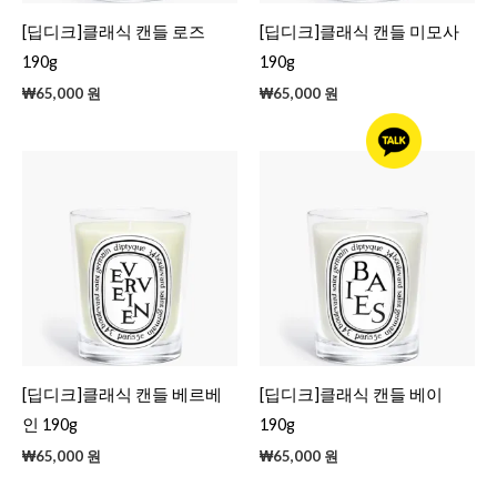
[딥디크]클래식 캔들 로즈
[딥디크]클래식 캔들 미모사
190g
190g
₩
65,000
원
₩
65,000
원
[딥디크]클래식 캔들 베르베
[딥디크]클래식 캔들 베이
인 190g
190g
₩
65,000
원
₩
65,000
원