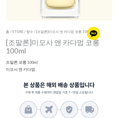
100ml
수
량
홈
/
STORE
/
향수
/ [조말론]미모사 앤 카다멈 코롱 100ml
[조말론]미모사 앤 카다멈 코롱
100ml
조말론 코롱 100ml
미모사 앤 카다멈