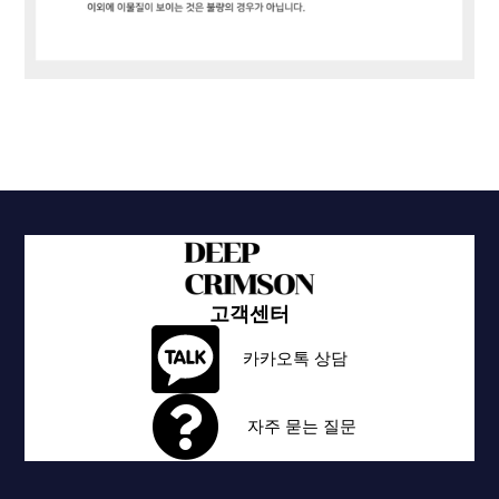
고객센터
카카오톡 상담
자주 묻는 질문