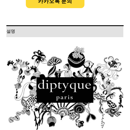
카카오톡 문의
설명