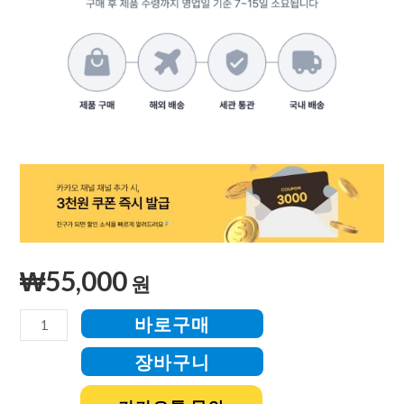
₩
55,000
원
바로구매
장바구니