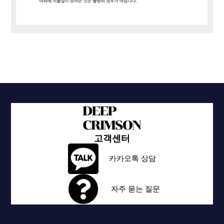
고객센터
카카오톡 상담
자주 묻는 질문