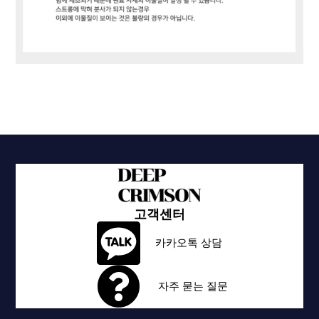
고객센터
카카오톡 상담
자주 묻는 질문