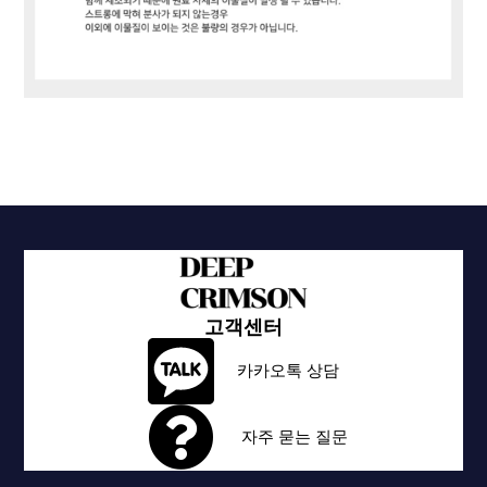
고객센터
카카오톡 상담
자주 묻는 질문