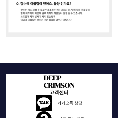
고객센터
카카오톡 상담