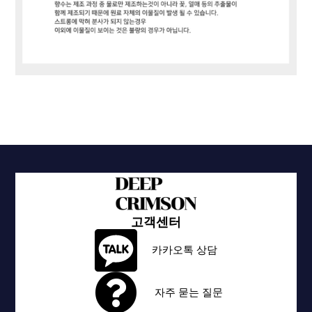
고객센터
카카오톡 상담
자주 묻는 질문