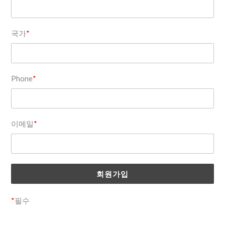
국가
*
Phone
*
이메일
*
*
필수