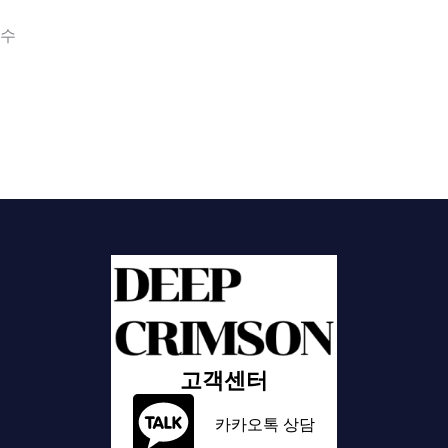
필수
고객센터
카카오톡 상담