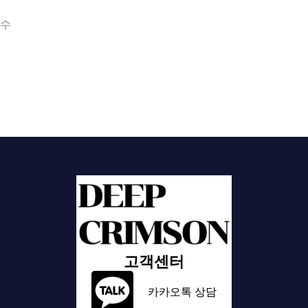
필수
고객센터
카카오톡 상담