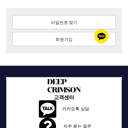
비밀번호 찾기
회원가입
고객센터
카카오톡 상담
자주 묻는 질문