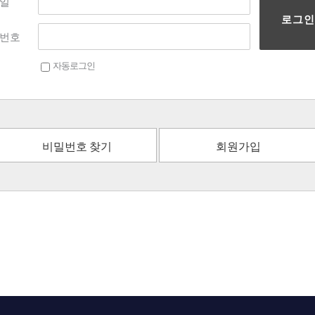
일
로그인
번호
자동로그인
비밀번호 찾기
회원가입