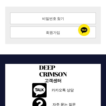
비밀번호 찾기
회원가입
고객센터
카카오톡 상담
자주 묻는 질문